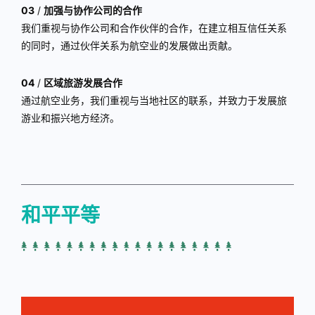
03
/
加强与协作公司的合作
我们重视与协作公司和合作伙伴的合作，在建立相互信任关系
的同时，通过伙伴关系为航空业的发展做出贡献。
04
/
区域旅游发展合作
通过航空业务，我们重视与当地社区的联系，并致力于发展旅
游业和振兴地方经济。
和平平等