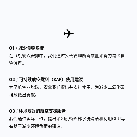
01
/
减少食物浪费
在飞机餐饮安排中，我们通过妥善管理所需数量来努力减少食
物浪费。
02
/
可持续航空燃料（SAF）使用建议
为了航空业脱碳，
安全
我们提出并安排使用，为减少二氧化碳
排放做出贡献。
03
/
环境友好的航空支援服务
我们通过实际工作，提出诸如设备外部水洗清洁和利用GPU等
有助于减少环境负荷的建议。