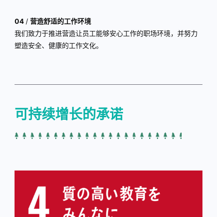
04
/
营造舒适的工作环境
我们致力于推进营造让员工能够安心工作的职场环境，并努力
塑造安全、健康的工作文化。
可持续增长的承诺