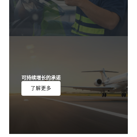
可持续增长的承诺
了解更多