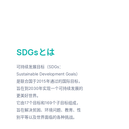
SDGsとは
可持续发展目标（SDGs：
Sustainable Development Goals）
是联合国于2015年通过的国际目标，
旨在到2030年实现一个可持续发展的
更美好世界。
它由17个目标和169个子目标组成，
旨在解决贫困、环境问题、教育、性
别平等以及世界面临的各种挑战。