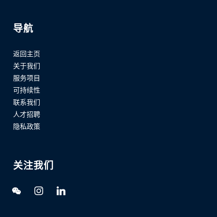
导航
返回主页
关于我们
服务项目
可持续性
联系我们
人才招聘
隐私政策
关注我们
微
Instagram
领
信
英