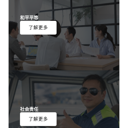
和平平等
了解更多
社会责任
了解更多