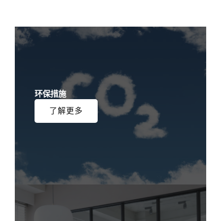
环保措施
了解更多