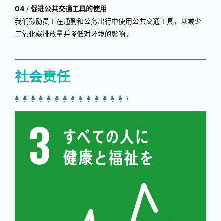
04
/
促进公共交通工具的使用
我们鼓励员工在通勤和公务出行中使用公共交通工具，以减少
二氧化碳排放量并降低对环境的影响。
社会责任