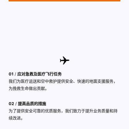
01
/
应对急救及医疗飞行任务
我们为医疗运送和空中救护提供安全、快速的地面支援服务，
为挽救生命做出贡献。
02
/
提高品质的措施
为了提供安全可靠的优质服务，我们致力于提升业务质量和持
续改进。