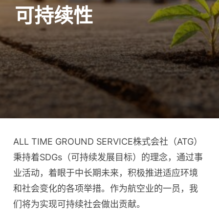
可持续性
ALL TIME GROUND SERVICE株式会社（ATG）
秉持着SDGs（可持续发展目标）的理念，通过事
业活动，着眼于中长期未来，积极推进适应环境
和社会变化的各项举措。作为航空业的一员，我
们将为实现可持续社会做出贡献。