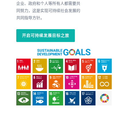
企业、政府和个人等所有人都需要共
同努力，这是实现可持续社会发展的
共同指导方针。
开启可持续发展目标之旅