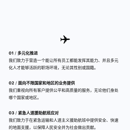
01
/
多元化推进
我们致力于营造一个能让所有员工都能发挥其能力、并且多元
化人才能够活跃的职场环境，无论其性别或国籍。
02
/
面向不限国家和地区的业务提供
我们重视向所有客户提供公平和高质量的服务，无论他们身处
哪个国家或地区。
03
/
紧急人道援助航班应对
我们致力于在紧急运输和人道主义援助航班中提供安全、快速
的地面支援，以保障人民安全并为社会做出贡献。