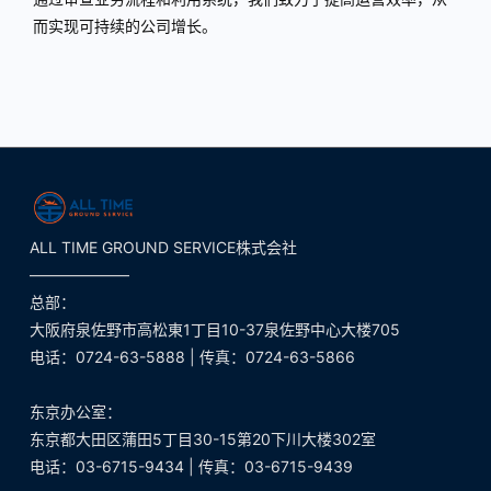
而实现可持续的公司增长。
ALL TIME GROUND SERVICE株式会社
——————–
总部：
大阪府泉佐野市高松東1丁目10-37泉佐野中心大楼705
电话：0724-63-5888 | 传真：0724-63-5866
东京办公室：
东京都大田区蒲田5丁目30-15第20下川大楼302室
电话：03-6715-9434 | 传真：03-6715-9439