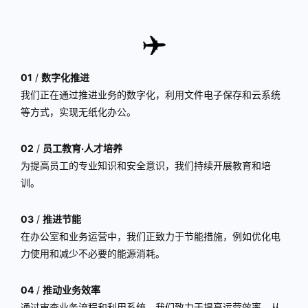
01
/
数字化推进
我们正在通过推进业务的数字化，利用文件电子保存和云系统
等方式，实现无纸化办公。
02
/
员工教育·人才培养
为提高员工的专业知识和安全意识，我们持续开展教育和培
训。
03
/
推进节能
在办公室和业务运营中，我们正致力于节能措施，例如优化电
力使用和减少不必要的能源消耗。
04
/
推动业务效率
通过审查业务流程和利用系统，我们致力于提高运营效率，从